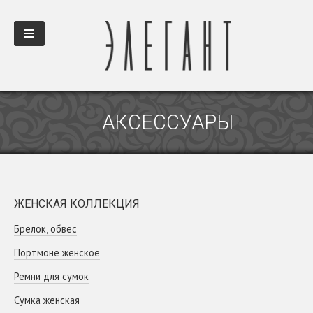
АКСЕССУАРЫ
ЖЕНСКАЯ КОЛЛЕКЦИЯ
Брелок, обвес
Портмоне женское
Ремни для сумок
Сумка женская