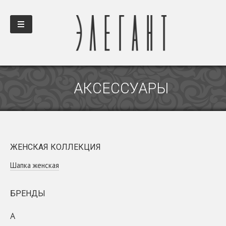
АКСЕССУАРЫ
ЖЕНСКАЯ КОЛЛЕКЦИЯ
Шапка женская
БРЕНДЫ
A