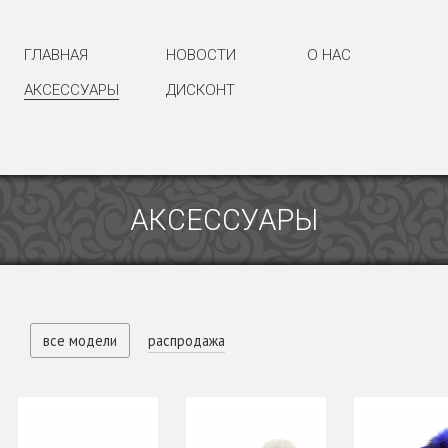
ГЛАВНАЯ
НОВОСТИ
О НАС
АКСЕССУАРЫ
ДИСКОНТ
АКСЕССУАРЫ
все модели
распродажа