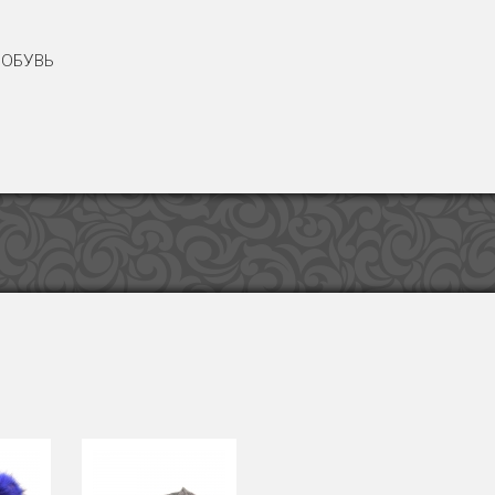
ОБУВЬ