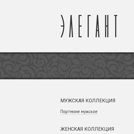
МУЖСКАЯ КОЛЛЕКЦИЯ
Портмоне мужское
ЖЕНСКАЯ КОЛЛЕКЦИЯ