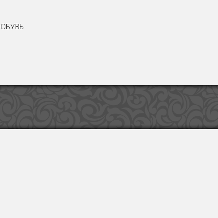
ОБУВЬ