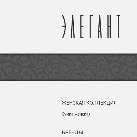
ЖЕНСКАЯ КОЛЛЕКЦИЯ
Сумка женская
БРЕНДЫ