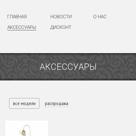
ГЛАВНАЯ
НОВОСТИ
О НАС
АКСЕССУАРЫ
ДИСКОНТ
АКСЕССУАРЫ
все модели
распродажа