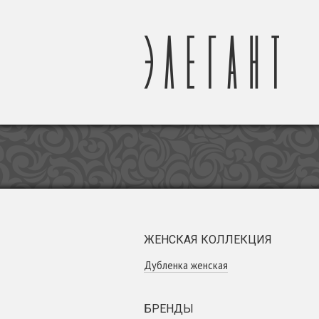
ЖЕНСКАЯ КОЛЛЕКЦИЯ
Дубленка женская
БРЕНДЫ