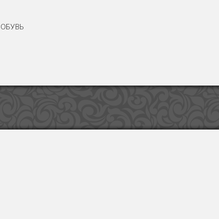
ОБУВЬ