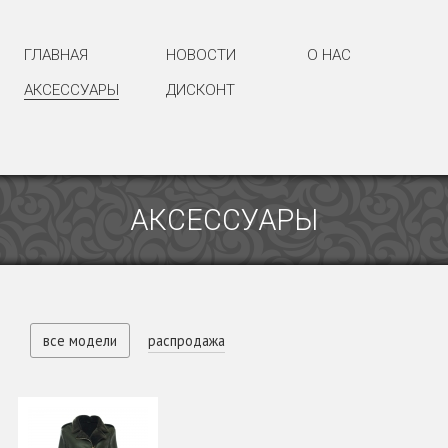
ГЛАВНАЯ
НОВОСТИ
О НАС
АКСЕССУАРЫ
ДИСКОНТ
АКСЕССУАРЫ
все модели
распродажа