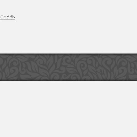
ОБУВЬ