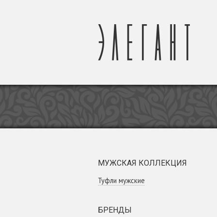
МУЖСКАЯ КОЛЛЕКЦИЯ
Туфли мужские
БРЕНДЫ