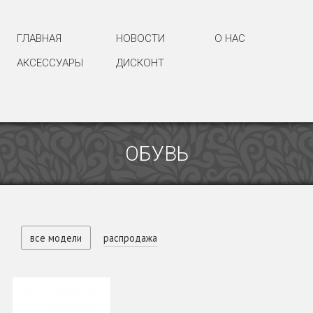
ГЛАВНАЯ
НОВОСТИ
О НАС
АКСЕССУАРЫ
ДИСКОНТ
ОБУВЬ
все модели
распродажа