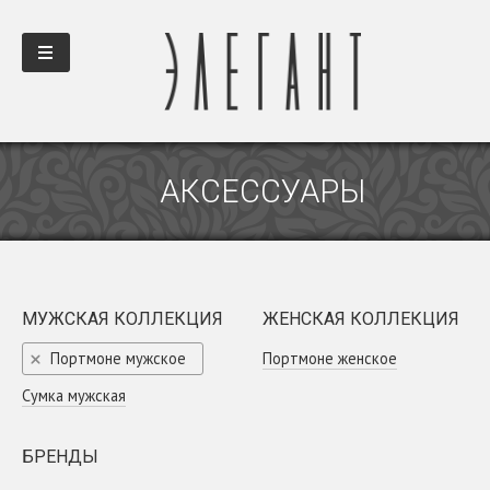
АКСЕССУАРЫ
МУЖСКАЯ КОЛЛЕКЦИЯ
ЖЕНСКАЯ КОЛЛЕКЦИЯ
Портмоне мужское
Портмоне женское
Сумка мужская
БРЕНДЫ