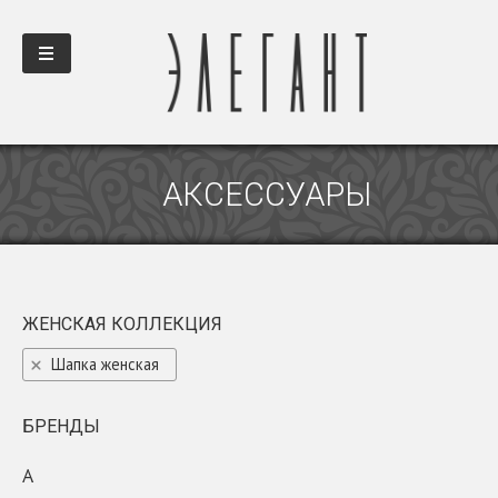
АКСЕССУАРЫ
ЖЕНСКАЯ КОЛЛЕКЦИЯ
Шапка женская
БРЕНДЫ
A